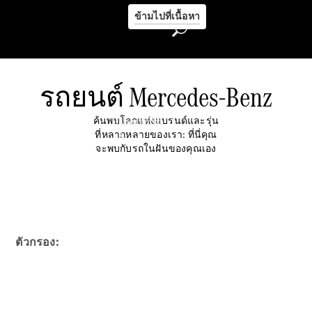
ข้ามไปที่เนื้อหา
รถยนต์ Mercedes-Benz
ค้นพบโลกแห่งแบรนด์และรุ่น
Übersicht
ที่หลากหลายของเรา: ที่นี่คุณ
จะพบกับรถในฝันของคุณเอง
Startseite
ตัวกรอง:
Ansprechpartner
finden
Beratung
vereinbaren
Servicetermin